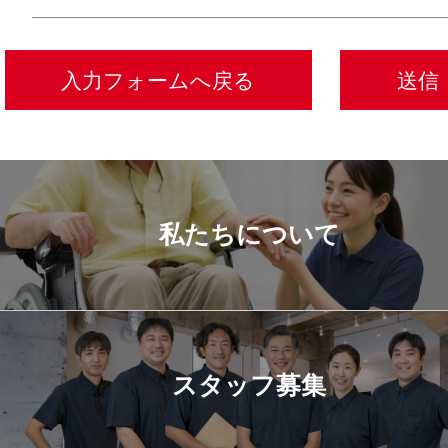
私たちについて
スタッフ募集