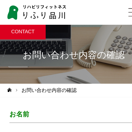
CONTACT
お問い合わせ内容の確認
お問い合わせ内容の確認
お名前