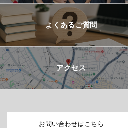
よくあるご質問
アクセス
お問い合わせはこちら