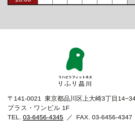
〒141-0021 東京都品川区上大崎3丁目14−3
プラス・ワンビル 1F
TEL.
03-6456-4345
／ FAX.
03-6456-4347