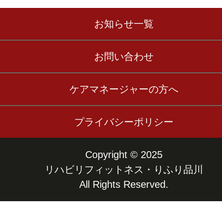
お知らせ一覧
お問い合わせ
ケアマネージャーの方へ
プライバシーポリシー
Copyright © 2025
リハビリフィットネス・りふり品川
All Rights Reserved.