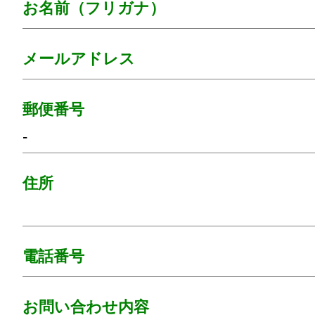
お名前（フリガナ）
メールアドレス
郵便番号
-
住所
電話番号
お問い合わせ内容