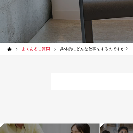
よくあるご質問
具体的にどんな仕事をするのですか？