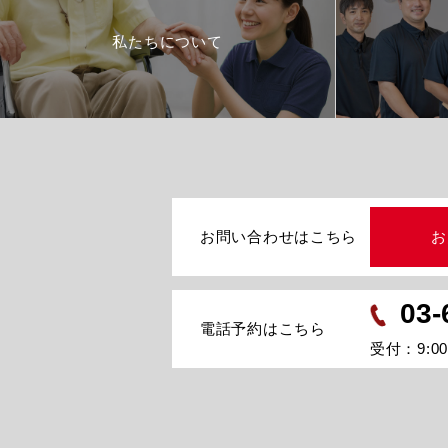
私たちについて
お問い合わせはこちら
お
03-
電話予約はこちら
受付：9:00