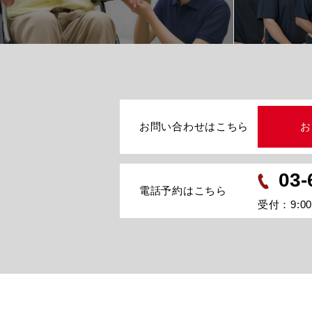
お問い合わせはこちら
お
03-
電話予約はこちら
受付：9:00