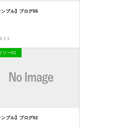
サンプル】ブログ05
5.3.3
ゴリー01
サンプル】ブログ02