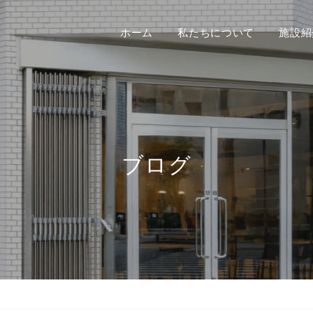
ホーム
私たちについて
施設紹
ブログ