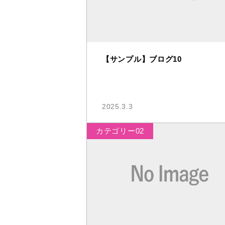
【サンプル】ブログ10
2025.3.3
カテゴリー02