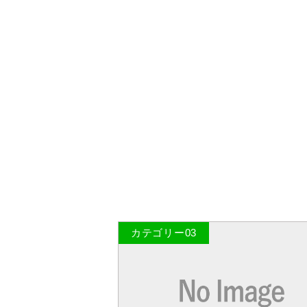
カテゴリー03