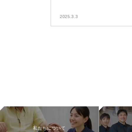
2025.3.3
私たちについて