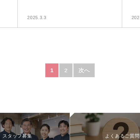
2025.3.3
202
1
2
次へ
スタッフ募集
よくあるご質問