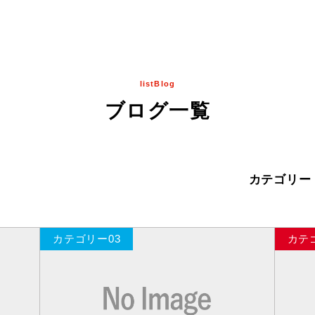
listBlog
ブログ一覧
カテゴリー
カテゴリー03
カテ