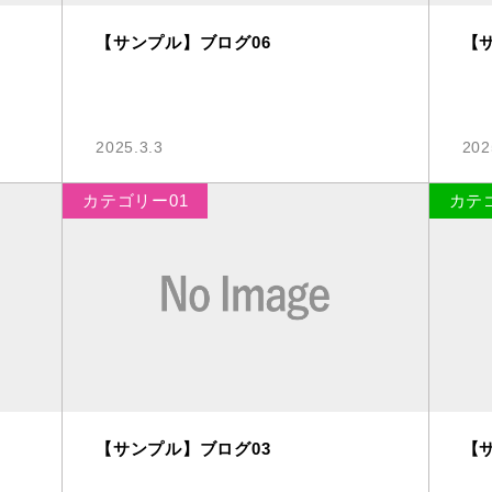
【サンプル】ブログ06
【
2025.3.3
202
カテゴリー01
カテ
【サンプル】ブログ03
【