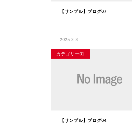
【サンプル】ブログ07
2025.3.3
カテゴリー01
【サンプル】ブログ04