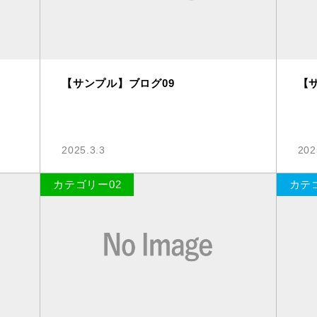
【サンプル】ブログ09
【
2025.3.3
202
カテゴリー02
カテ