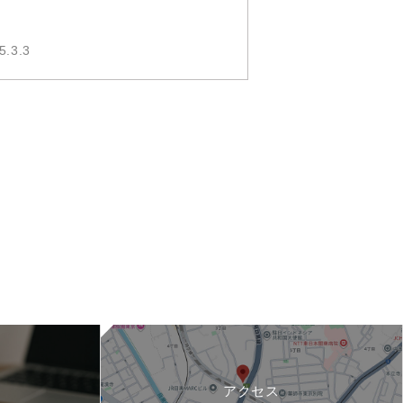
5.3.3
アクセス