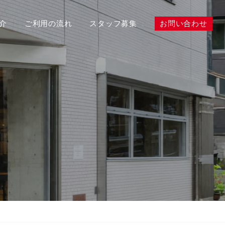
介
ご利用の流れ
スタッフ募集
お問い合わせ