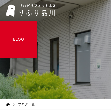
BLOG
ブログ一覧