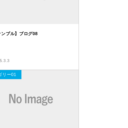
サンプル】ブログ08
5.3.3
ゴリー01