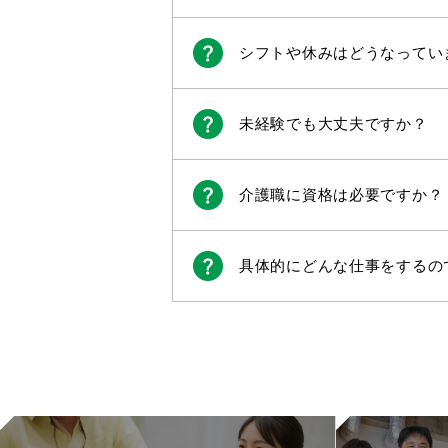
シフトや休みはどうなってい
未経験でも大丈夫ですか？
介護職に資格は必要ですか？
具体的にどんな仕事をするの