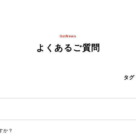
listNews
よくあるご質問
タグ
すか？