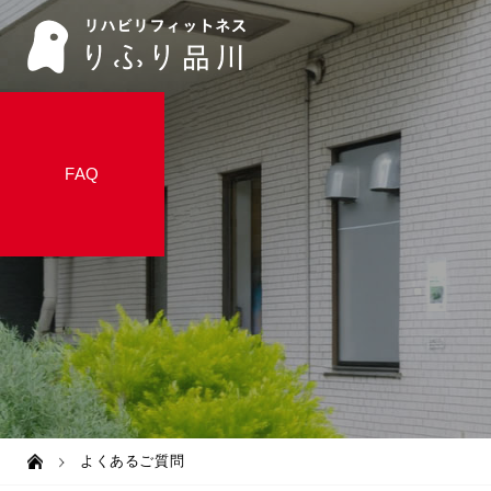
FAQ
よくあるご質問