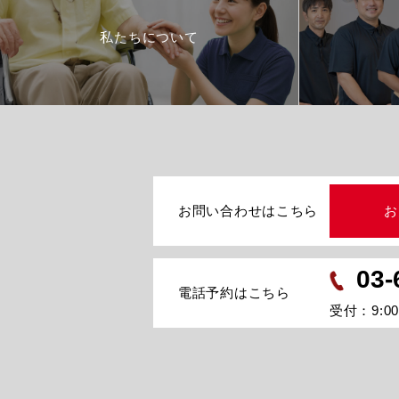
私たちについて
お問い合わせはこちら
お
03-
電話予約はこちら
受付：9:00