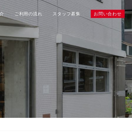
介
ご利用の流れ
スタッフ募集
お問い合わせ