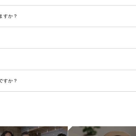
ますか？
ですか？