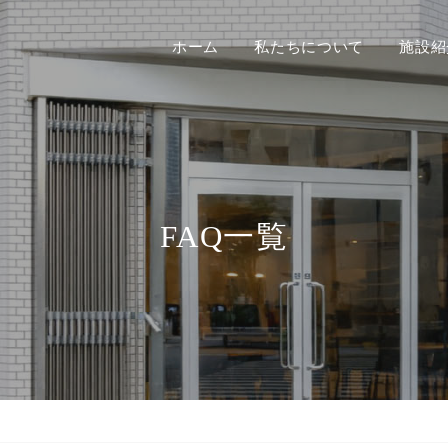
ホーム
私たちについて
施設紹
FAQ一覧