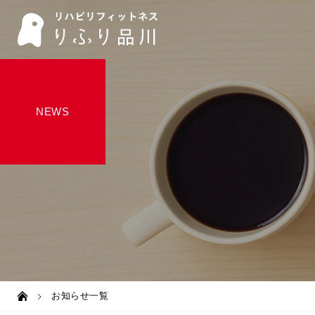
NEWS
お知らせ一覧