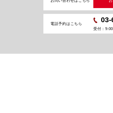
お問い合わせはこちら
お
03-
電話予約はこちら
受付：9:00