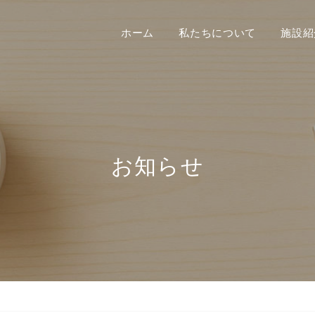
ホーム
私たちについて
施設紹
お知らせ