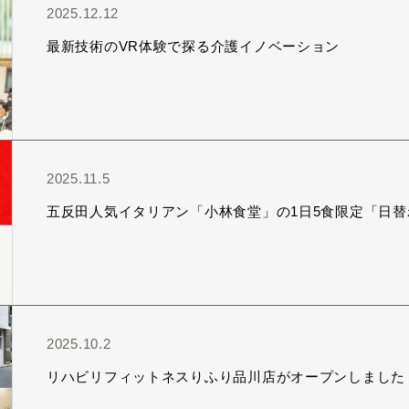
2025.12.12
最新技術のVR体験で探る介護イノベーション
2025.11.5
五反田人気イタリアン「小林食堂」の1日5食限定「日
2025.10.2
リハビリフィットネスりふり品川店がオープンしました