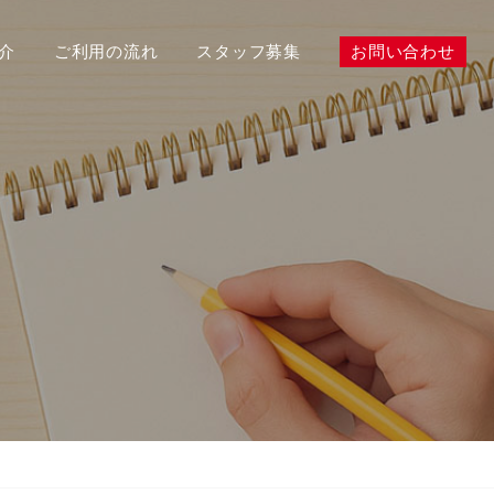
介
ご利用の流れ
スタッフ募集
お問い合わせ