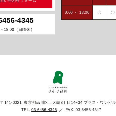
問い合わせフォーム
9:00 ～ 18:00
〇
〇
6456-4345
 - 18:00（日曜休）
〒141-0021 東京都品川区上大崎3丁目14−34 プラス・ワンビル 
TEL.
03-6456-4345
／ FAX.
03-6456-4347