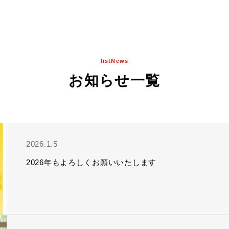
listNews
お知らせ一覧
2026.1.5
2026年もよろしくお願いいたします