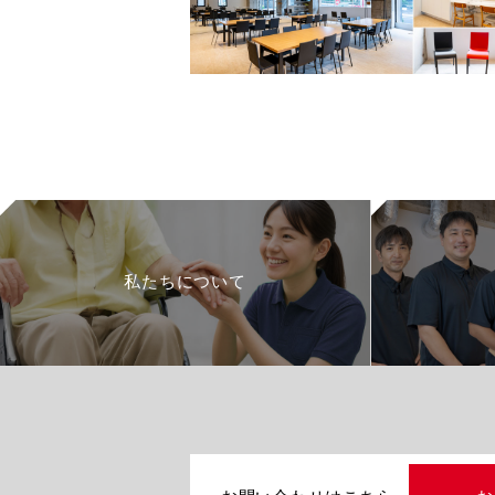
私たちについて