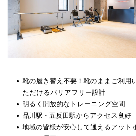
靴の履き替え不要！靴のままご利用
ただけるバリアフリー設計
明るく開放的なトレーニング空間
品川駅・五反田駅からアクセス良好
地域の皆様が安心して通えるアット