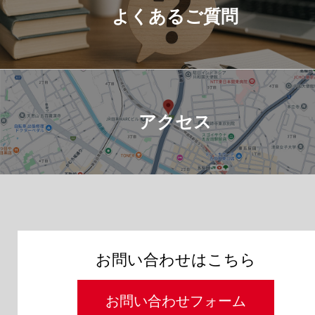
よくあるご質問
アクセス
お問い合わせはこちら
お問い合わせフォーム