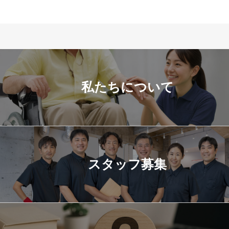
私たちについて
スタッフ募集