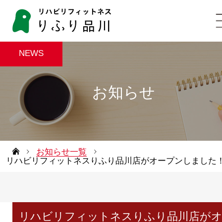
NEWS
お知らせ
お知らせ一覧
リハビリフィットネスりふり品川店がオープンしました
リハビリフィットネスりふり品川店が