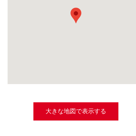
大きな地図で表示する