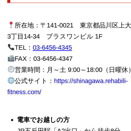
所在地
：〒141-0021 東京都品川区上
3丁目14-34 プラスワンビル 1F
TEL
：
03-6456-4345
FAX
：03-6456-4347
営業時間
：月～土 9:00～18:00（日曜休
公式サイト
：
https://shinagawa.rehabili-
fitness.com/
電車でお越しの方
JR五反田駅「A2出口」から徒歩8分