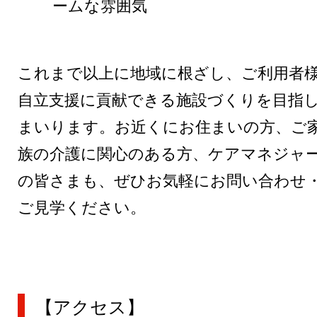
ームな雰囲気
これまで以上に地域に根ざし、ご利用者
自立支援に貢献できる施設づくりを目指
まいります。お近くにお住まいの方、ご
族の介護に関心のある方、ケアマネジャ
の皆さまも、ぜひお気軽にお問い合わせ
ご見学ください。
【アクセス】