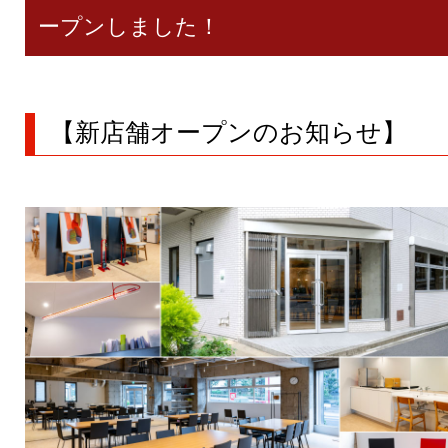
ープンしました！
【新店舗オープンのお知らせ】