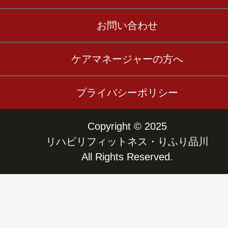
お問い合わせ
ケアマネージャーの方へ
プライバシーポリシー
Copyright © 2025
リハビリフィットネス・りふり品川
All Rights Reserved.