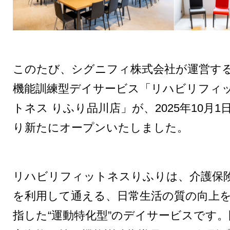
このたび、シグニフィ株式会社が運営す
機能訓練型デイサービス「リハビリフィ
トネス りふり品川店」が、2025年10月1
り新たにオープンいたしました。
リハビリフィットネスりふりは、介護保
を利用して通える、日常生活の質の向上
指した“運動特化型”のデイサービスです。