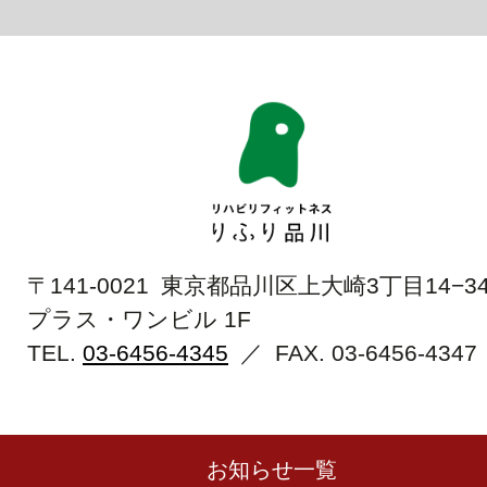
〒141-0021 東京都品川区上大崎3丁目14−3
プラス・ワンビル 1F
TEL.
03-6456-4345
／ FAX.
03-6456-4347
お知らせ一覧