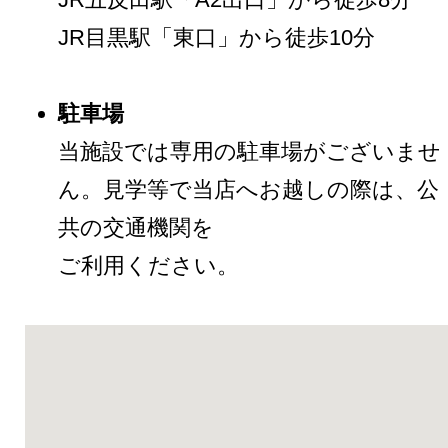
JR目黒駅「東口」から徒歩10分
駐車場
当施設では専用の駐車場がございませ
ん。見学等で当店へお越しの際は、公
共の交通機関を
ご利用ください。