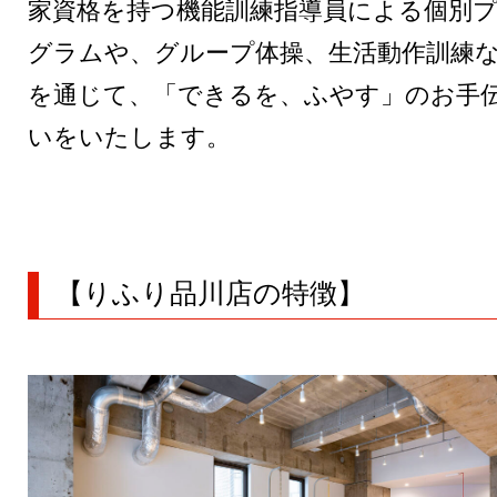
家資格を持つ機能訓練指導員による個別
グラムや、グループ体操、生活動作訓練
を通じて、「できるを、ふやす」のお手
いをいたします。
【りふり品川店の特徴】