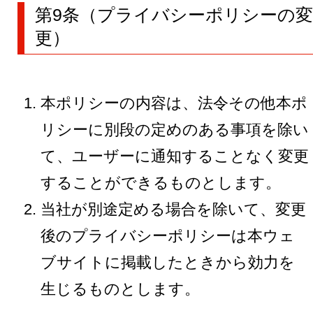
第9条（プライバシーポリシーの変
更）
本ポリシーの内容は、法令その他本ポ
リシーに別段の定めのある事項を除い
て、ユーザーに通知することなく変更
することができるものとします。
当社が別途定める場合を除いて、変更
後のプライバシーポリシーは本ウェ
ブサイトに掲載したときから効力を
生じるものとします。