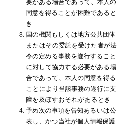
要がある場合であって、本人の
同意を得ることが困難であると
き
国の機関もしくは地方公共団体
またはその委託を受けた者が法
令の定める事務を遂行すること
に対して協力する必要がある場
合であって、本人の同意を得る
ことにより当該事務の遂行に支
障を及ぼすおそれがあるとき
予め次の事項を告知あるいは公
表し、かつ当社が個人情報保護