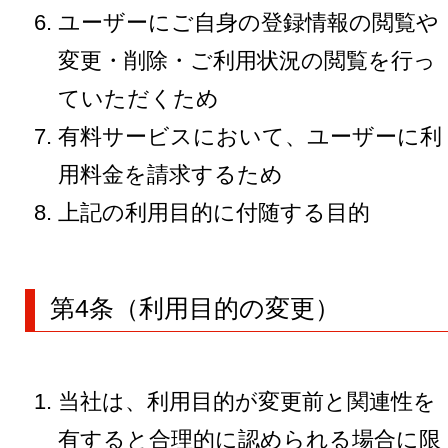
ユーザーにご自身の登録情報の閲覧や
変更・削除・ご利用状況の閲覧を行っ
ていただくため
有料サービスにおいて、ユーザーに利
用料金を請求するため
上記の利用目的に付随する目的
第4条（利用目的の変更）
当社は、利用目的が変更前と関連性を
有すると合理的に認められる場合に限