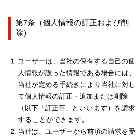
第7条（個人情報の訂正および削
除）
ユーザーは、当社の保有する自己の個
人情報が誤った情報である場合には、
当社が定める手続きにより当社に対し
て個人情報の訂正・追加または削除
（以下「訂正等」といいます）を請求
することができます。
当社は、ユーザーから前項の請求を受