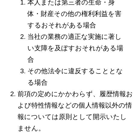
本人または第三者の生命・身
体・財産その他の権利利益を害
するおそれがある場合
当社の業務の適正な実施に著し
い支障を及ぼすおそれがある場
合
その他法令に違反することとな
る場合
前項の定めにかかわらず、履歴情報お
よび特性情報などの個人情報以外の情
報については原則として開示いたし
ません。