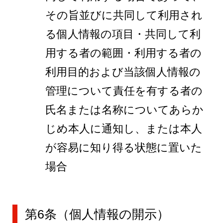
その旨並びに共同して利用され
る個人情報の項目・共同して利
用する者の範囲・利用する者の
利用目的および当該個人情報の
管理について責任を有する者の
氏名または名称についてあらか
じめ本人に通知し、または本人
が容易に知り得る状態に置いた
場合
第6条（個人情報の開示）