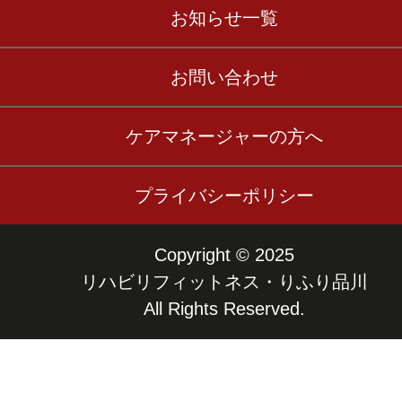
お知らせ一覧
お問い合わせ
ケアマネージャーの方へ
プライバシーポリシー
Copyright © 2025
リハビリフィットネス・りふり品川
All Rights Reserved.