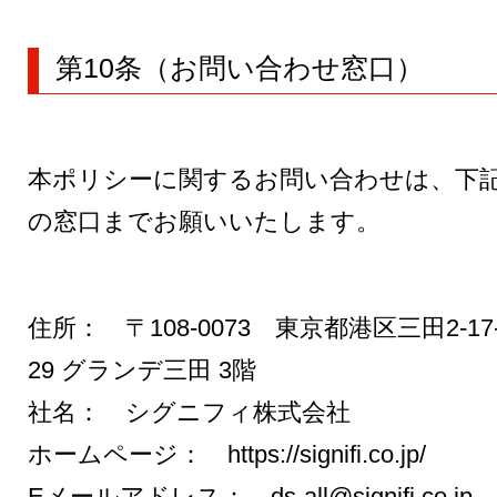
第10条（お問い合わせ窓口）
本ポリシーに関するお問い合わせは、下
の窓口までお願いいたします。
住所： 〒108-0073 東京都港区三田2-17
29 グランデ三田 3階
社名： シグニフィ株式会社
ホームページ： https://signifi.co.jp/
Eメールアドレス： ds-all@signifi.co.jp