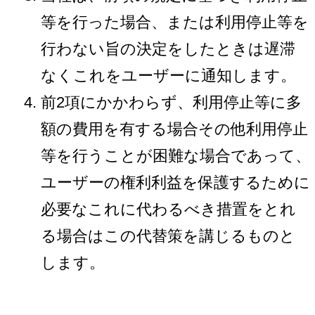
等を行った場合、または利用停止等を
行わない旨の決定をしたときは遅滞
なくこれをユーザーに通知します。
前2項にかかわらず、利用停止等に多
額の費用を有する場合その他利用停止
等を行うことが困難な場合であって、
ユーザーの権利利益を保護するために
必要なこれに代わるべき措置をとれ
る場合はこの代替策を講じるものと
します。