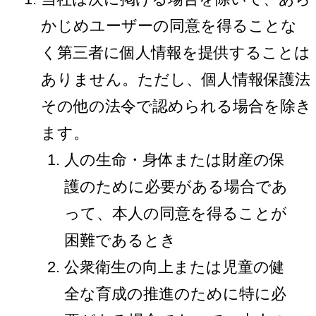
かじめユーザーの同意を得ることな
く第三者に個人情報を提供することは
ありません。ただし、個人情報保護法
その他の法令で認められる場合を除き
ます。
人の生命・身体または財産の保
護のために必要がある場合であ
って、本人の同意を得ることが
困難であるとき
公衆衛生の向上または児童の健
全な育成の推進のために特に必