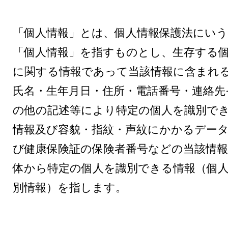
「個人情報」とは、個人情報保護法にいう
「個人情報」を指すものとし、生存する
に関する情報であって当該情報に含まれ
氏名・生年月日・住所・電話番号・連絡先
の他の記述等により特定の個人を識別で
情報及び容貌・指紋・声紋にかかるデー
び健康保険証の保険者番号などの当該情報
体から特定の個人を識別できる情報（個
別情報）を指します。