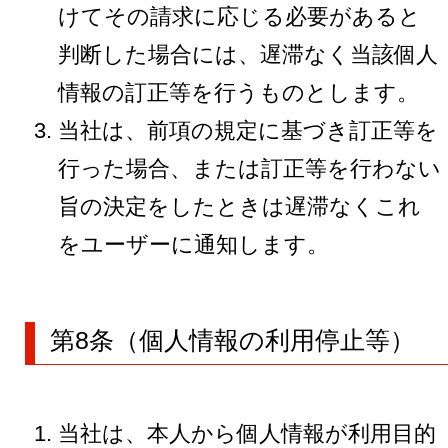
けてその請求に応じる必要があると
判断した場合には、遅滞なく当該個人
情報の訂正等を行うものとします。
当社は、前項の規定に基づき訂正等を
行った場合、または訂正等を行わない
旨の決定をしたときは遅滞なくこれ
をユーザーに通知します。
第8条（個人情報の利用停止等）
当社は、本人から個人情報が利用目的