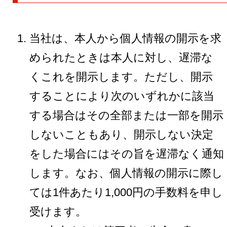
当社は、本人から個人情報の開示を求
められたときは本人に対し、遅滞な
くこれを開示します。ただし、開示
することにより次のいずれかに該当
する場合はその全部または一部を開示
しないこともあり、開示しない決定
をした場合にはその旨を遅滞なく通知
します。なお、個人情報の開示に際し
ては1件あたり1,000円の手数料を申し
受けます。