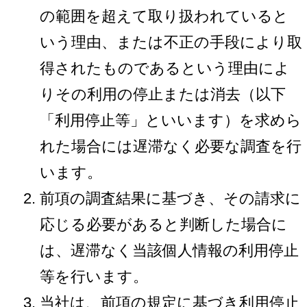
の範囲を超えて取り扱われていると
いう理由、または不正の手段により取
得されたものであるという理由によ
りその利用の停止または消去（以下
「利用停止等」といいます）を求めら
れた場合には遅滞なく必要な調査を行
います。
前項の調査結果に基づき、その請求に
応じる必要があると判断した場合に
は、遅滞なく当該個人情報の利用停止
等を行います。
当社は、前項の規定に基づき利用停止