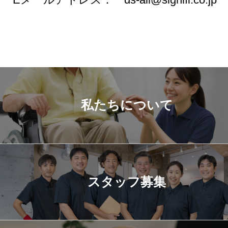
私たちについて
スタッフ募集