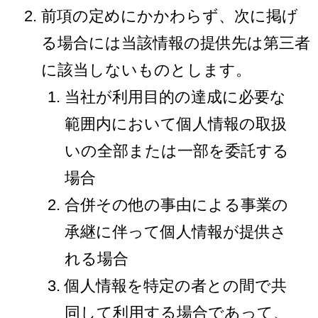
前項の定めにかかわらず、次に掲げ
る場合には当該情報の提供先は第三者
に該当しないものとします。
当社が利用目的の達成に必要な
範囲内において個人情報の取扱
いの全部または一部を委託する
場合
合併その他の事由による事業の
承継に伴って個人情報が提供さ
れる場合
個人情報を特定の者との間で共
同して利用する場合であって、