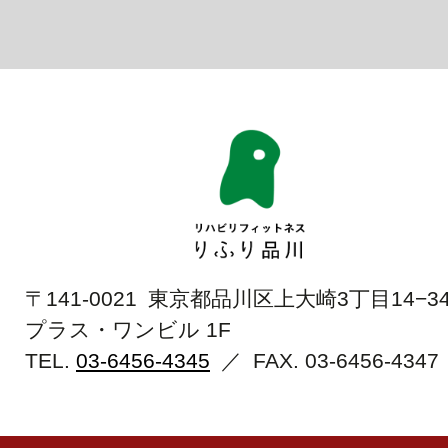
〒141-0021 東京都品川区上大崎3丁目14−3
プラス・ワンビル 1F
TEL.
03-6456-4345
／ FAX.
03-6456-4347