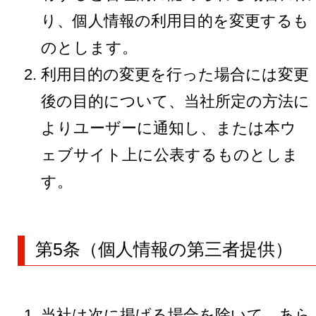
り、個人情報の利用目的を変更するも
のとします。
利用目的の変更を行った場合には変更
後の目的について、当社所定の方法に
よりユーザーに通知し、または本ウ
ェブサイト上に公表するものとしま
す。
第5条（個人情報の第三者提供）
当社は次に掲げる場合を除いて、あら