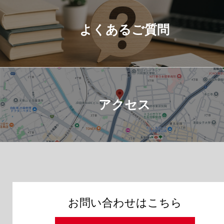
よくあるご質問
アクセス
お問い合わせはこちら