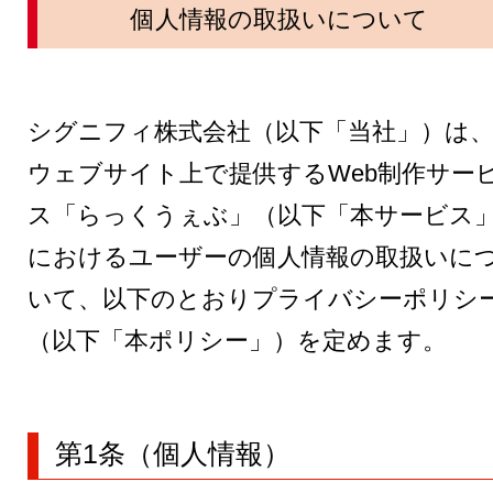
個人情報の取扱いについて
シグニフィ株式会社（以下「当社」）は
ウェブサイト上で提供するWeb制作サー
ス「らっくうぇぶ」（以下「本サービス
におけるユーザーの個人情報の取扱いに
いて、以下のとおりプライバシーポリシ
（以下「本ポリシー」）を定めます。
第1条（個人情報）