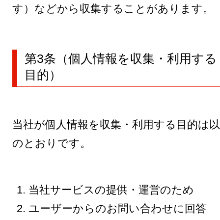
す）などから収集することがあります。
第3条（個人情報を収集・利用する
目的）
当社が個人情報を収集・利用する目的は以
のとおりです。
当社サービスの提供・運営のため
ユーザーからのお問い合わせに回答