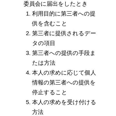
委員会に届出をしたとき
利用目的に第三者への提
供を含むこと
第三者に提供されるデー
タの項目
第三者への提供の手段ま
たは方法
本人の求めに応じて個人
情報の第三者への提供を
停止すること
本人の求めを受け付ける
方法