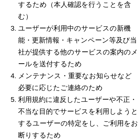
するため（本人確認を行うことを含
む）
ユーザーが利用中のサービスの新機
能・更新情報・キャンペーン等及び当
社が提供する他のサービスの案内のメ
ールを送付するため
メンテナンス・重要なお知らせなど
必要に応じたご連絡のため
利用規約に違反したユーザーや不正・
不当な目的でサービスを利用しようと
するユーザーの特定をし、ご利用をお
断りするため