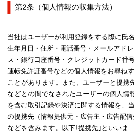
第2条（個人情報の収集方法）
当社はユーザーが利用登録をする際に氏
生年月日・住所・電話番号・メールアドレ
ス・銀行口座番号・クレジットカード番
運転免許証番号などの個人情報をお尋ね
ことがあります。また、ユーザーと提携
などとの間でなされたユーザーの個人情
を含む取引記録や決済に関する情報を、
の提携先（情報提供元・広告主・広告配信
などを含みます。以下｢提携先｣といいま