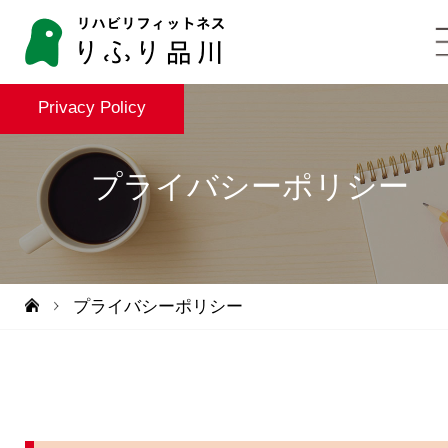
Privacy Policy
プライバシーポリシー
プライバシーポリシー